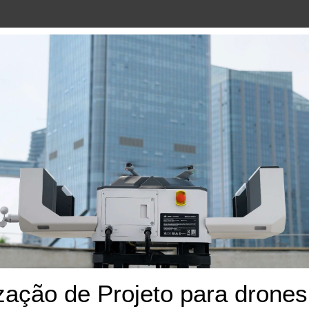
ção de Projeto para drones d