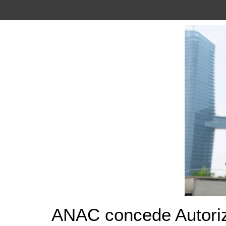
ANAC concede Autoriza