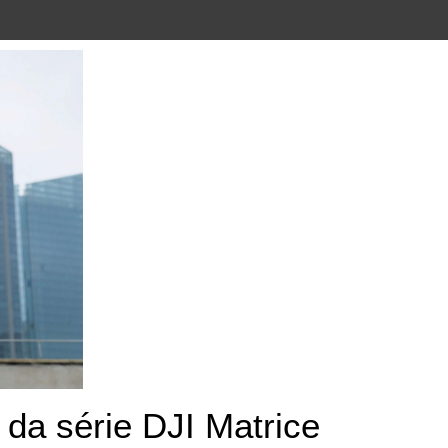
a série DJI Matrice 