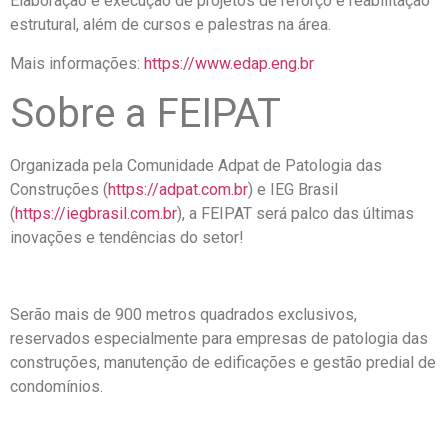
Elaboração e execução de projetos de reforço e reabilitação
estrutural, além de cursos e palestras na área.
Mais informações:
https://www.edap.eng.br
Sobre a FEIPAT
Organizada pela Comunidade Adpat de Patologia das
Construções (
https://adpat.com.br
) e IEG Brasil
(
https://iegbrasil.com.br
), a FEIPAT será palco das últimas
inovações e tendências do setor!
Serão mais de 900 metros quadrados exclusivos,
reservados especialmente para empresas de patologia das
construções, manutenção de edificações e gestão predial de
condomínios.