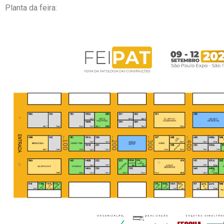
Planta da feira: