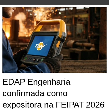
EDAP Engenharia
confirmada como
expositora na FEIPAT 2026