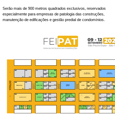
Serão mais de 900 metros quadrados exclusivos, reservados 
especialmente para empresas de patologia das construções, 
manutenção de edificações e gestão predial de condomínios.