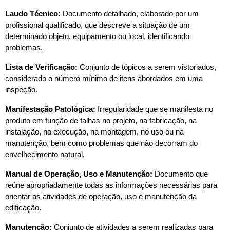
Laudo Técnico:
 Documento detalhado, elaborado por um 
profissional qualificado, que descreve a situação de um 
determinado objeto, equipamento ou local, identificando 
problemas.
Lista de Verificação:
 Conjunto de tópicos a serem vistoriados, 
considerado o número mínimo de itens abordados em uma 
inspeção.
Manifestação Patológica:
 Irregularidade que se manifesta no 
produto em função de falhas no projeto, na fabricação, na 
instalação, na execução, na montagem, no uso ou na 
manutenção, bem como problemas que não decorram do 
envelhecimento natural.
Manual de Operação, Uso e Manutenção:
 Documento que 
reúne apropriadamente todas as informações necessárias para 
orientar as atividades de operação, uso e manutenção da 
edificação.
Manutenção:
 Conjunto de atividades a serem realizadas para 