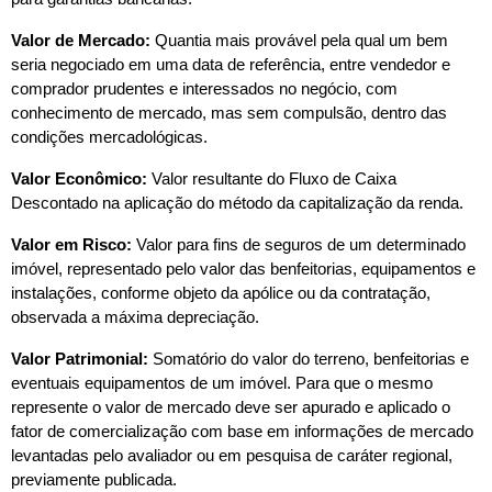
Valor de Mercado:
 Quantia mais provável pela qual um bem 
seria negociado em uma data de referência, entre vendedor e 
comprador prudentes e interessados no negócio, com 
conhecimento de mercado, mas sem compulsão, dentro das 
condições mercadológicas.
Valor Econômico:
 Valor resultante do Fluxo de Caixa 
Descontado na aplicação do método da capitalização da renda.
Valor em Risco:
 Valor para fins de seguros de um determinado 
imóvel, representado pelo valor das benfeitorias, equipamentos e 
instalações, conforme objeto da apólice ou da contratação, 
observada a máxima depreciação.
Valor Patrimonial:
 Somatório do valor do terreno, benfeitorias e 
eventuais equipamentos de um imóvel. Para que o mesmo 
represente o valor de mercado deve ser apurado e aplicado o 
fator de comercialização com base em informações de mercado 
levantadas pelo avaliador ou em pesquisa de caráter regional, 
previamente publicada.