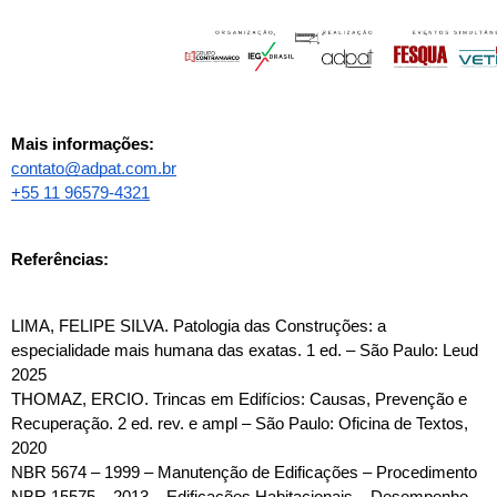
Mais informações:
contato@adpat.com.br
+55 11 96579-4321
Referências:
LIMA, FELIPE SILVA. Patologia das Construções: a 
especialidade mais humana das exatas. 1 ed. – São Paulo: Leud 
2025
THOMAZ, ERCIO. Trincas em Edifícios: Causas, Prevenção e 
Recuperação. 2 ed. rev. e ampl – São Paulo: Oficina de Textos, 
2020
NBR 5674 – 1999 – Manutenção de Edificações – Procedimento