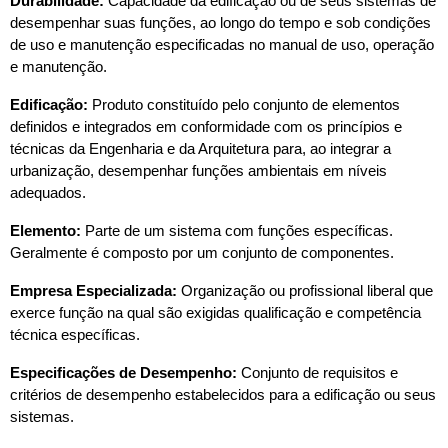
Durabilidade: 
Capacidade da edificação ou de seus sistemas de 
desempenhar suas funções, ao longo do tempo e sob condições 
de uso e manutenção especificadas no manual de uso, operação 
e manutenção.
Edificação: 
Produto constituído pelo conjunto de elementos 
definidos e integrados em conformidade com os princípios e 
técnicas da Engenharia e da Arquitetura para, ao integrar a 
urbanização, desempenhar funções ambientais em níveis 
adequados.
Elemento: 
Parte de um sistema com funções específicas. 
Geralmente é composto por um conjunto de componentes.
Empresa Especializada:
 Organização ou profissional liberal que 
exerce função na qual são exigidas qualificação e competência 
técnica específicas.
Especificações de Desempenho:
 Conjunto de requisitos e 
critérios de desempenho estabelecidos para a edificação ou seus 
sistemas.