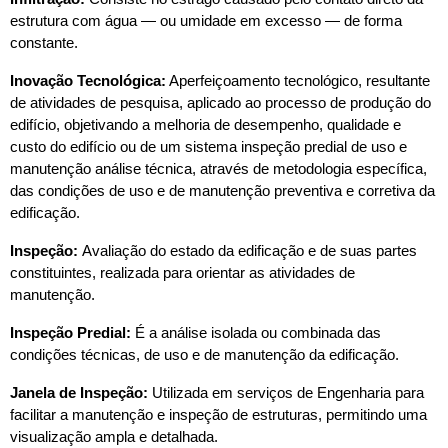
estrutura com água — ou umidade em excesso — de forma 
constante.
Inovação Tecnológica:
 Aperfeiçoamento tecnológico, resultante 
de atividades de pesquisa, aplicado ao processo de produção do 
edifício, objetivando a melhoria de desempenho, qualidade e 
custo do edifício ou de um sistema inspeção predial de uso e 
manutenção análise técnica, através de metodologia específica, 
das condições de uso e de manutenção preventiva e corretiva da 
edificação.
Inspeção: 
Avaliação do estado da edificação e de suas partes 
constituintes, realizada para orientar as atividades de 
manutenção.
Inspeção Predial:
 É a análise isolada ou combinada das 
condições técnicas, de uso e de manutenção da edificação.
Janela de Inspeção:
 Utilizada em serviços de Engenharia para 
facilitar a manutenção e inspeção de estruturas, permitindo uma 
visualização ampla e detalhada.