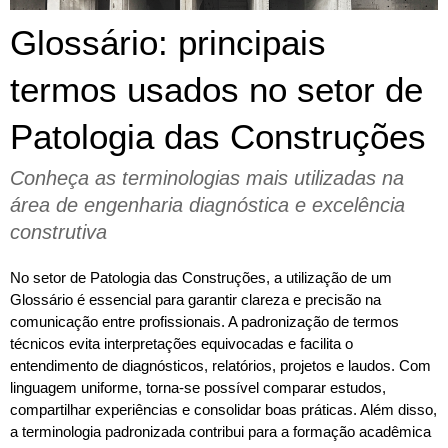
Glossário: principais
termos usados no setor de
Patologia das Construções
Conheça as terminologias mais utilizadas na 
área de engenharia diagnóstica e excelência 
construtiva
No setor de Patologia das Construções, a utilização de um 
Glossário é essencial para garantir clareza e precisão na 
comunicação entre profissionais. A padronização de termos 
técnicos evita interpretações equivocadas e facilita o 
entendimento de diagnósticos, relatórios, projetos e laudos. Com 
linguagem uniforme, torna-se possível comparar estudos, 
compartilhar experiências e consolidar boas práticas. Além disso, 
a terminologia padronizada contribui para a formação acadêmica 