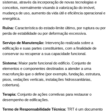
sistemas, através da incorporação de novas tecnologias e 
conceitos, normalmente visando à valorização do imóvel, 
mudança de uso, aumento da vida útil e eficiência operacional e 
energética.
Ruína:
 Característica do estado-limite último, por ruptura ou por 
perda de estabilidade ou por deformação excessiva.
Serviço de Manutenção:
 Intervenção realizada sobre a 
edificação e suas partes constituintes, com a finalidade de 
conservar ou recuperar a sua capacidade funcional.
Sistema:
 Maior parte funcional do edifício. Conjunto de 
elementos e componentes destinados a atender a uma 
macrofunção que o define (por exemplo, fundação, estrutura, 
pisos, vedações verticais, instalações hidrossanitárias, 
cobertura).
Terapia:
 Conjunto de ações corretivas para restaurar o 
desempenho de edificações.
Termo de Responsabilidade Técnica:
 TRT é um documento 