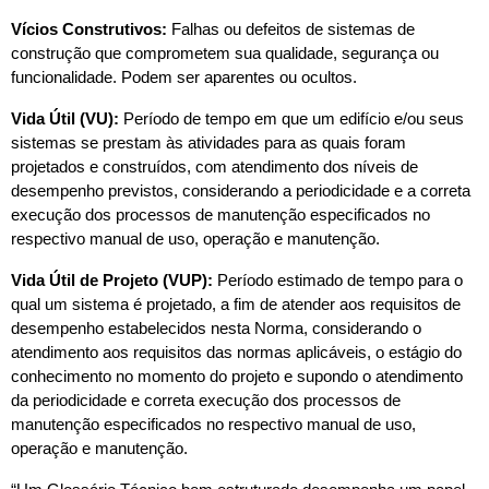
Vícios Construtivos:
 Falhas ou defeitos de sistemas de 
construção que comprometem sua qualidade, segurança ou 
funcionalidade. Podem ser aparentes ou ocultos.
Vida Útil (VU):
 Período de tempo em que um edifício e/ou seus 
sistemas se prestam às atividades para as quais foram 
projetados e construídos, com atendimento dos níveis de 
desempenho previstos, considerando a periodicidade e a correta 
execução dos processos de manutenção especificados no 
respectivo manual de uso, operação e manutenção.
Vida Útil de Projeto (VUP): 
Período estimado de tempo para o 
qual um sistema é projetado, a fim de atender aos requisitos de 
desempenho estabelecidos nesta Norma, considerando o 
atendimento aos requisitos das normas aplicáveis, o estágio do 
conhecimento no momento do projeto e supondo o atendimento 
da periodicidade e correta execução dos processos de 
manutenção especificados no respectivo manual de uso, 
operação e manutenção.