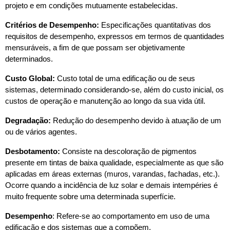
projeto e em condições mutuamente estabelecidas.
Critérios de Desempenho:
 Especificações quantitativas dos 
requisitos de desempenho, expressos em termos de quantidades 
mensuráveis, a fim de que possam ser objetivamente 
determinados.
Custo Global: 
Custo total de uma edificação ou de seus 
sistemas, determinado considerando-se, além do custo inicial, os 
custos de operação e manutenção ao longo da sua vida útil.
Degradação:
 Redução do desempenho devido à atuação de um 
ou de vários agentes.
Desbotamento:
 Consiste na descoloração de pigmentos 
presente em tintas de baixa qualidade, especialmente as que são 
aplicadas em áreas externas (muros, varandas, fachadas, etc.). 
Ocorre quando a incidência de luz solar e demais intempéries é 
muito frequente sobre uma determinada superfície.
Desempenho
: Refere-se ao comportamento em uso de uma 
edificação e dos sistemas que a compõem.