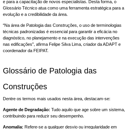
e para a capacitação de novos especialistas. Desta forma, o 
Glossário Técnico atua como uma ferramenta estratégica para a 
evolução e a credibilidade da área.
“Na área de Patologia das Construções, o uso de terminologias 
técnicas padronizadas é essencial para garantir a eficácia no 
diagnóstico, no planejamento e na execução das intervenções 
nas edificações”, afirma Felipe Silva Lima, criador da ADAPT e 
coordenador da FEIPAT.
Glossário de Patologia das 
Construções
Dentre os termos mais usados nesta área, destacam-se:
Agente de Degradação:
 Tudo aquilo que age sobre um sistema, 
contribuindo para reduzir seu desempenho.
Anomalia:
 Refere-se a qualquer desvio ou irregularidade em 