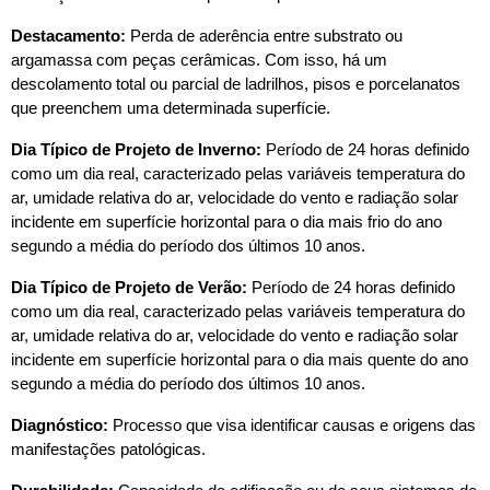
Destacamento:
 Perda de aderência entre substrato ou 
argamassa com peças cerâmicas. Com isso, há um 
descolamento total ou parcial de ladrilhos, pisos e porcelanatos 
que preenchem uma determinada superfície.
Dia Típico de Projeto de Inverno:
 Período de 24 horas definido 
como um dia real, caracterizado pelas variáveis temperatura do 
ar, umidade relativa do ar, velocidade do vento e radiação solar 
incidente em superfície horizontal para o dia mais frio do ano 
segundo a média do período dos últimos 10 anos.
Dia Típico de Projeto de Verão:
 Período de 24 horas definido 
como um dia real, caracterizado pelas variáveis temperatura do 
ar, umidade relativa do ar, velocidade do vento e radiação solar 
incidente em superfície horizontal para o dia mais quente do ano 
segundo a média do período dos últimos 10 anos.
Diagnóstico:
 Processo que visa identificar causas e origens das 
manifestações patológicas.