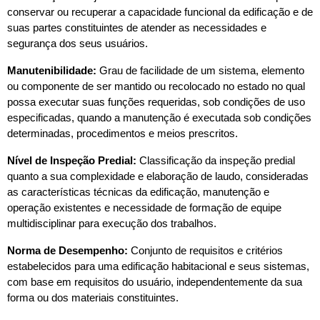
conservar ou recuperar a capacidade funcional da edificação e de 
suas partes constituintes de atender as necessidades e 
segurança dos seus usuários.
Manutenibilidade: 
Grau de facilidade de um sistema, elemento 
ou componente de ser mantido ou recolocado no estado no qual 
possa executar suas funções requeridas, sob condições de uso 
especificadas, quando a manutenção é executada sob condições 
determinadas, procedimentos e meios prescritos.
Nível de Inspeção Predial:
 Classificação da inspeção predial 
quanto a sua complexidade e elaboração de laudo, consideradas 
as características técnicas da edificação, manutenção e 
operação existentes e necessidade de formação de equipe 
multidisciplinar para execução dos trabalhos.
Norma de Desempenho:
 Conjunto de requisitos e critérios 
estabelecidos para uma edificação habitacional e seus sistemas, 
com base em requisitos do usuário, independentemente da sua 
forma ou dos materiais constituintes.