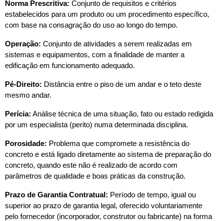
Norma Prescritiva: 
Conjunto de requisitos e critérios 
estabelecidos para um produto ou um procedimento específico, 
com base na consagração do uso ao longo do tempo.
Operação: 
Conjunto de atividades a serem realizadas em 
sistemas e equipamentos, com a finalidade de manter a 
edificação em funcionamento adequado.
Pé-Direito:
 Distância entre o piso de um andar e o teto deste 
mesmo andar.
Perícia:
 Análise técnica de uma situação, fato ou estado redigida 
por um especialista (perito) numa determinada disciplina.
Porosidade:
 Problema que compromete a resistência do 
concreto e está ligado diretamente ao sistema de preparação do 
concreto, quando este não é realizado de acordo com 
parâmetros de qualidade e boas práticas da construção.
Prazo de Garantia Contratual: 
Período de tempo, igual ou 
superior ao prazo de garantia legal, oferecido voluntariamente 
pelo fornecedor (incorporador, construtor ou fabricante) na forma 