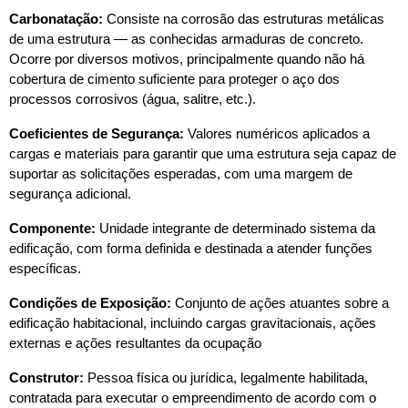
Carbonatação:
 Consiste na corrosão das estruturas metálicas 
de uma estrutura — as conhecidas armaduras de concreto. 
Ocorre por diversos motivos, principalmente quando não há 
cobertura de cimento suficiente para proteger o aço dos 
processos corrosivos (água, salitre, etc.).
Coeficientes de Segurança:
 Valores numéricos aplicados a 
cargas e materiais para garantir que uma estrutura seja capaz de 
suportar as solicitações esperadas, com uma margem de 
segurança adicional.
Componente:
 Unidade integrante de determinado sistema da 
edificação, com forma definida e destinada a atender funções 
específicas.
Condições de Exposição:
 Conjunto de ações atuantes sobre a 
edificação habitacional, incluindo cargas gravitacionais, ações 
externas e ações resultantes da ocupação
Construtor:
 Pessoa física ou jurídica, legalmente habilitada, 
contratada para executar o empreendimento de acordo com o 