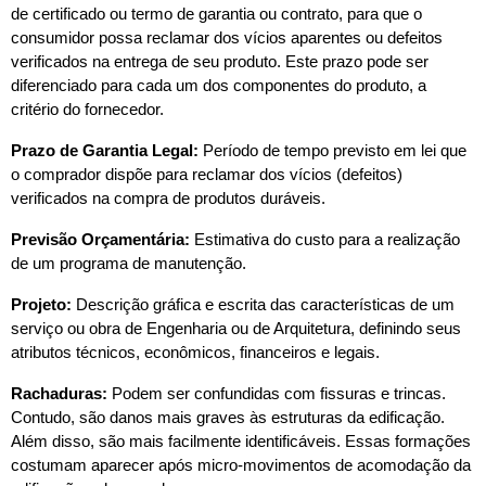
de certificado ou termo de garantia ou contrato, para que o 
consumidor possa reclamar dos vícios aparentes ou defeitos 
verificados na entrega de seu produto. Este prazo pode ser 
diferenciado para cada um dos componentes do produto, a 
critério do fornecedor.
Prazo de Garantia Legal:
 Período de tempo previsto em lei que 
o comprador dispõe para reclamar dos vícios (defeitos) 
verificados na compra de produtos duráveis.
Previsão Orçamentária:
 Estimativa do custo para a realização 
de um programa de manutenção.
Projeto: 
Descrição gráfica e escrita das características de um 
serviço ou obra de Engenharia ou de Arquitetura, definindo seus 
atributos técnicos, econômicos, financeiros e legais.
Rachaduras: 
Podem ser confundidas com fissuras e trincas. 
Contudo, são danos mais graves às estruturas da edificação. 
Além disso, são mais facilmente identificáveis. Essas formações 
costumam aparecer após micro-movimentos de acomodação da 