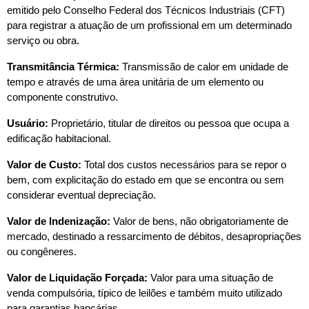
emitido pelo Conselho Federal dos Técnicos Industriais (CFT) 
para registrar a atuação de um profissional em um determinado 
serviço ou obra.
Transmitância Térmica:
 Transmissão de calor em unidade de 
tempo e através de uma área unitária de um elemento ou 
componente construtivo.
Usuário:
 Proprietário, titular de direitos ou pessoa que ocupa a 
edificação habitacional.
Valor de Custo: 
Total dos custos necessários para se repor o 
bem, com explicitação do estado em que se encontra ou sem 
considerar eventual depreciação.
Valor de Indenização:
 Valor de bens, não obrigatoriamente de 
mercado, destinado a ressarcimento de débitos, desapropriações 
ou congêneres.
Valor de Liquidação Forçada:
 Valor para uma situação de 
venda compulsória, típico de leilões e também muito utilizado 
para garantias bancárias.