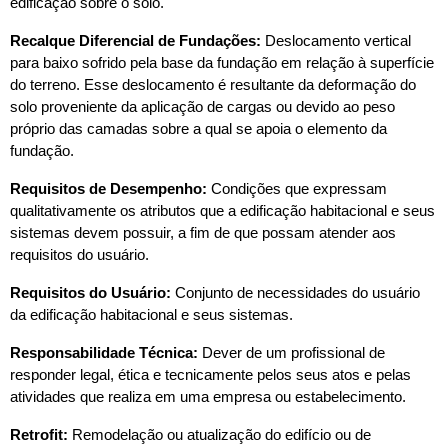
edificação sobre o solo.
Recalque Diferencial de Fundações:
 Deslocamento vertical 
para baixo sofrido pela base da fundação em relação à superfície 
do terreno. Esse deslocamento é resultante da deformação do 
solo proveniente da aplicação de cargas ou devido ao peso 
próprio das camadas sobre a qual se apoia o elemento da 
fundação.
Requisitos de Desempenho:
 Condições que expressam 
qualitativamente os atributos que a edificação habitacional e seus 
sistemas devem possuir, a fim de que possam atender aos 
requisitos do usuário.
Requisitos do Usuário:
 Conjunto de necessidades do usuário 
da edificação habitacional e seus sistemas.
Responsabilidade Técnica:
 Dever de um profissional de 
responder legal, ética e tecnicamente pelos seus atos e pelas 
atividades que realiza em uma empresa ou estabelecimento.
Retrofit:
 Remodelação ou atualização do edifício ou de 