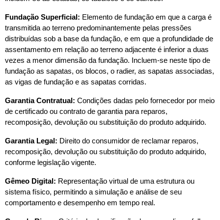
Fundação Superficial:
 Elemento de fundação em que a carga é 
transmitida ao terreno predominantemente pelas pressões 
distribuídas sob a base da fundação, e em que a profundidade de 
assentamento em relação ao terreno adjacente é inferior a duas 
vezes a menor dimensão da fundação. Incluem-se neste tipo de 
fundação as sapatas, os blocos, o radier, as sapatas associadas, 
as vigas de fundação e as sapatas corridas.
Garantia Contratual:
 Condições dadas pelo fornecedor por meio 
de certificado ou contrato de garantia para reparos, 
recomposição, devolução ou substituição do produto adquirido.
Garantia Legal:
 Direito do consumidor de reclamar reparos, 
recomposição, devolução ou substituição do produto adquirido, 
conforme legislação vigente.
Gêmeo Digital:
 Representação virtual de uma estrutura ou 
sistema físico, permitindo a simulação e análise de seu 
comportamento e desempenho em tempo real.