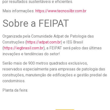
por resultados sustentáveis e eficientes.
Mais informações:
https://www.tecnosilbr.com.br
Sobre a FEIPAT
Organizada pela Comunidade Adpat de Patologia das
Construções (
https://adpat.com.br
) e IEG Brasil
(
https://iegbrasil.com.br
), a FEIPAT será palco das últimas
inovações e tendências do setor!
Serão mais de 900 metros quadrados exclusivos,
reservados especialmente para empresas de patologia das
construções, manutenção de edificações e gestão predial de
condomínios.
Planta da feira: