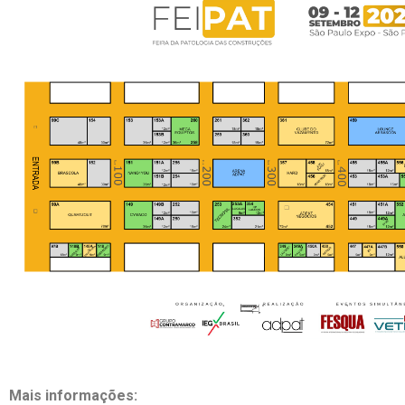
Mais informações: